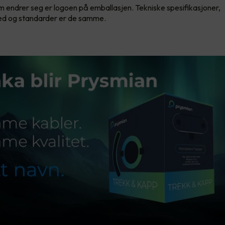
 endrer seg er logoen på emballasjen. Tekniske spesifikasjoner,
ed og standarder er de samme.