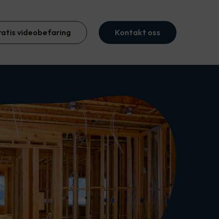
ratis videobefaring
Kontakt oss