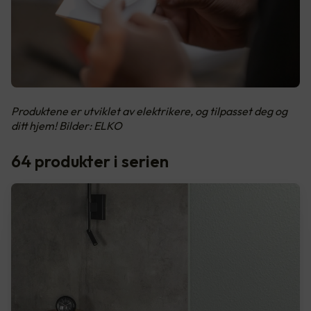
Produktene er utviklet av elektrikere, og tilpasset deg og
ditt hjem! Bilder: ELKO
64 produkter i serien