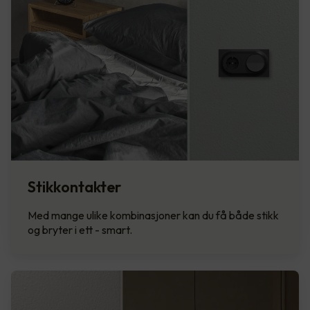
Stikkontakter
Med mange ulike kombinasjoner kan du få både stikk
og bryter i ett - smart.