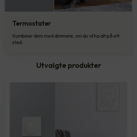
Termostater
Kombiner dem med dimmere, om du vil ha alt på ett
sted.
Utvalgte produkter