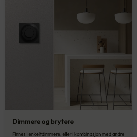
Dimmere og brytere
Finnes i enkeltdimmere, eller i kombinasjon med andre