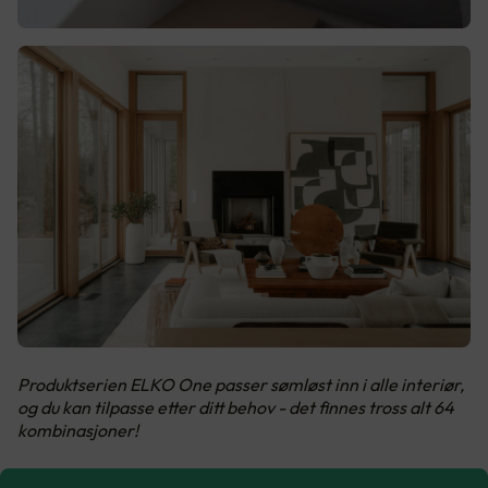
Produktserien ELKO One passer sømløst inn i alle interiør,
og du kan tilpasse etter ditt behov - det finnes tross alt 64
kombinasjoner!