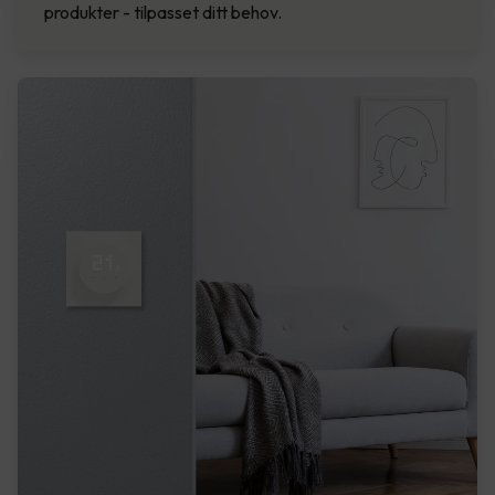
produkter - tilpasset ditt behov.