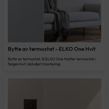
Bytte av termostat - ELKO One Hvit
Bytte av termostat, til ELKO One Matter termostat, i
fargen hvit. Inkludert montering.