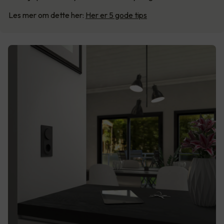
Les mer om dette her:
Her er 5 gode tips