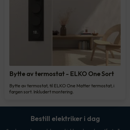
Bytte av termostat - ELKO One Sort
Bytte av termostat, til ELKO One Matter termostat, i
fargen sort. Inkludert montering.
Bestill elektriker i dag