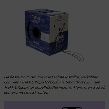
De fleste av Prysmians mest solgte installasjonskabler
kommer i Trekk & Kapp forpakning. Smartforpakningen
Trekk & Kapp gjør kabelhåndteringen enklere, uten å gå på
kompromiss med kvalitet.