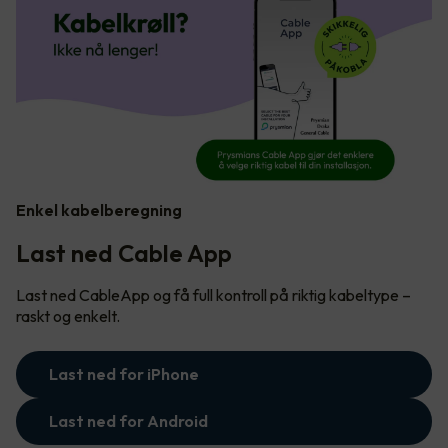
Enkel kabelberegning
Last ned Cable App
Last ned CableApp og få full kontroll på riktig kabeltype –
raskt og enkelt.
Last ned for iPhone
Last ned for Android