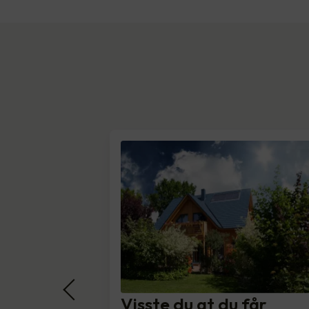
Visste du at du får