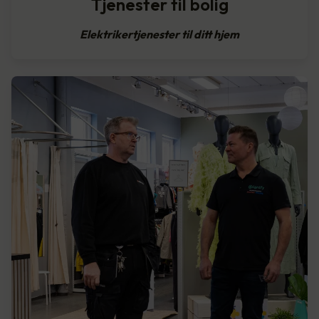
Tjenester til bolig
Elektrikertjenester til ditt hjem