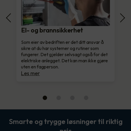
El- og brannsikkerhet
Som eier av bedriften er det ditt ansvar å
sikre at du har systemer og rutiner som
fungerer. Det gjelder selvsagt også for det
elektriske anlegget. Det kan man ikke gjøre
uten en fagperson.
Les mer
Smarte og trygge løsninger til riktig
pris