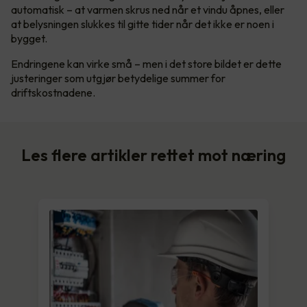
automatisk – at varmen skrus ned når et vindu åpnes, eller
at belysningen slukkes til gitte tider når det ikke er noen i
bygget.
Endringene kan virke små – men i det store bildet er dette
justeringer som utgjør betydelige summer for
driftskostnadene.
Les flere artikler rettet mot næring