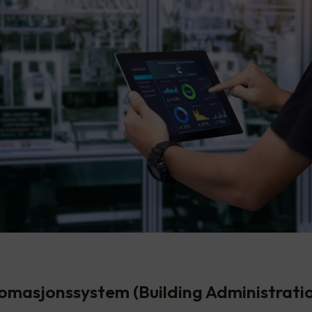
masjonssystem (Building Administrati