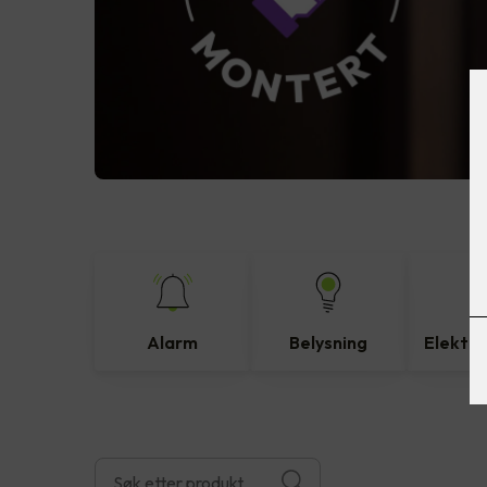
Alarm
Belysning
Elektro