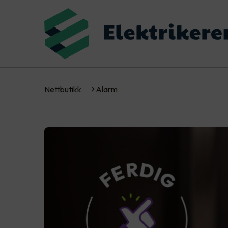
Nettbutikk
Alarm