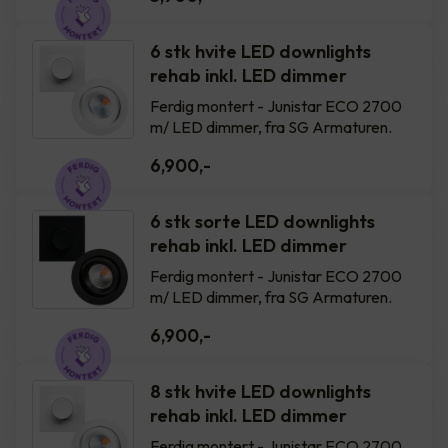
6 stk hvite LED downlights
rehab inkl. LED dimmer
Ferdig montert - Junistar ECO 2700
m/ LED dimmer, fra SG Armaturen.
6,900
,-
6 stk sorte LED downlights
rehab inkl. LED dimmer
Ferdig montert - Junistar ECO 2700
m/ LED dimmer, fra SG Armaturen.
6,900
,-
8 stk hvite LED downlights
rehab inkl. LED dimmer
Ferdig montert - Junistar ECO 2700