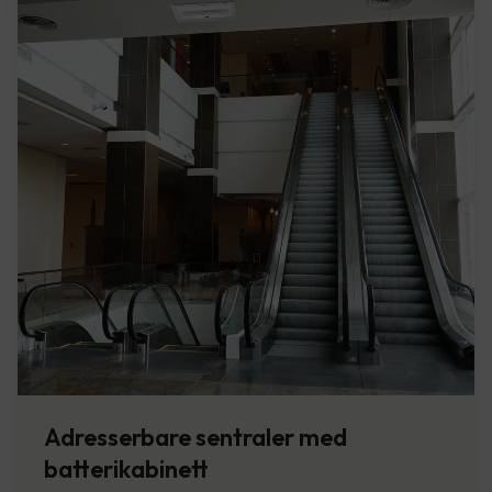
Adresserbare sentraler med
batterikabinett