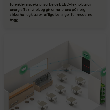
forenkler inspeksjonsarbeidet. LED-teknologi gir
energieffektivitet, og gir armaturene pålitelig
sikkerhet og bærekraftige løsninger for moderne
bygg.