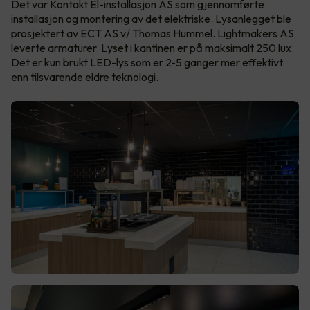
Det var Kontakt El-installasjon AS som gjennomførte
installasjon og montering av det elektriske. Lysanlegget ble
prosjektert av ECT AS v/ Thomas Hummel. Lightmakers AS
leverte armaturer. Lyset i kantinen er på maksimalt 250 lux.
Det er kun brukt LED-lys som er 2-5 ganger mer effektivt
enn tilsvarende eldre teknologi.