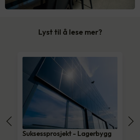
Lyst til å lese mer?
Suksessprosjekt - Lagerbygg