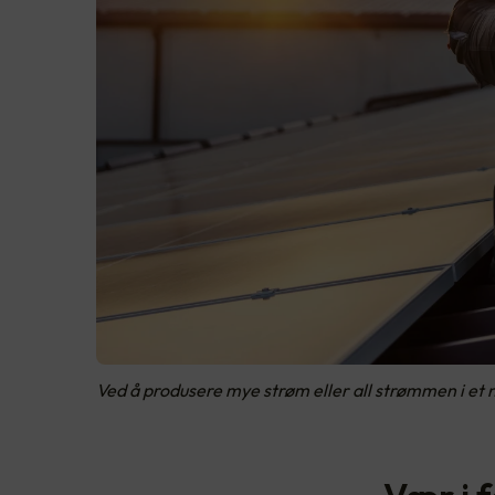
Ved å produsere mye strøm eller all strømmen i et 