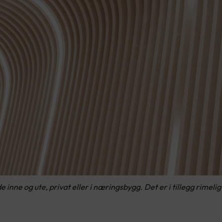
nne og ute, privat eller i næringsbygg. Det er i tillegg rimelig