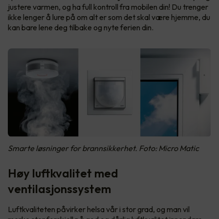
justere varmen, og ha full kontroll fra mobilen din! Du trenger
ikke lenger å lure på om alt er som det skal være hjemme, du
kan bare lene deg tilbake og nyte ferien din.
Smarte løsninger for brannsikkerhet. Foto: Micro Matic
Høy luftkvalitet med
ventilasjonssystem
Luftkvaliteten påvirker helsa vår i stor grad, og man vil