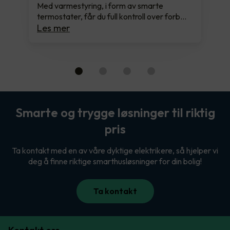
Med varmestyring, i form av smarte
termostater, får du full kontroll over forb…
Les mer
Smarte og trygge løsninger til riktig
pris
Ta kontakt med en av våre dyktige elektrikere, så hjelper vi
deg å finne riktige smarthusløsninger for din bolig!
Ta kontakt