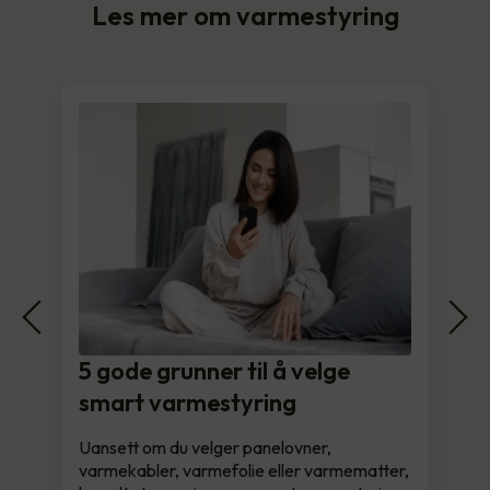
Les mer om varmestyring
5 gode grunner til å velge
smart varmestyring
Uansett om du velger panelovner,
varmekabler, varmefolie eller varmematter,