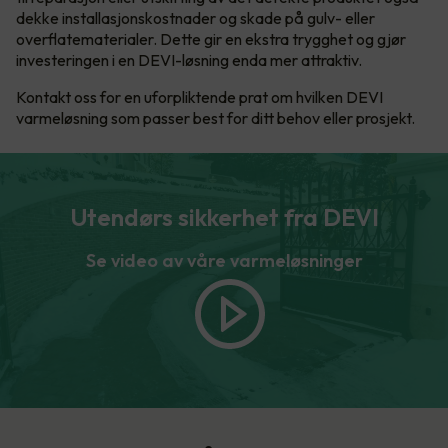
dekke installasjonskostnader og skade på gulv- eller
overflatematerialer. Dette gir en ekstra trygghet og gjør
investeringen i en DEVI-løsning enda mer attraktiv.
Kontakt oss for en uforpliktende prat om hvilken DEVI
varmeløsning som passer best for ditt behov eller prosjekt.
Utendørs sikkerhet fra DEVI
Se video av våre varmeløsninger