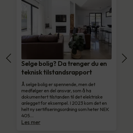
Selge bolig? Da trenger du en
teknisk tilstandsrapport
Å selge bolig er spennende, men det
medfølger en del ansvar, som å ha
dokumentert tilstanden til det elektriske
anlegget for eksempel. I 2023 kom det en
helt ny sertifiseringsordning som heter NEK
405…
Les mer