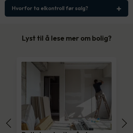
Hvorfor ta elkontroll før salg?
Lyst til å lese mer om bolig?