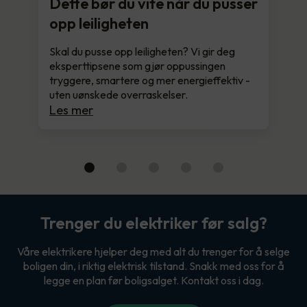
Dette bør du vite når du pusser
opp leiligheten
Skal du pusse opp leiligheten? Vi gir deg
eksperttipsene som gjør oppussingen
tryggere, smartere og mer energieffektiv -
uten uønskede overraskelser.
Les mer
Trenger du elektriker før salg?
Våre elektrikere hjelper deg med alt du trenger for å selge
boligen din, i riktig elektrisk tilstand. Snakk med oss for å
legge en plan før boligsalget. Kontakt oss i dag.