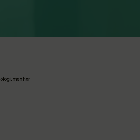
ologi, men her